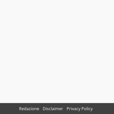
Redazione
Disclaimer
Privacy Policy