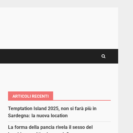
ARTICOLI RECENTI
Temptation Island 2025, non si farà più in
Sardegna: la nuova location
La forma della pancia rivela il sesso del