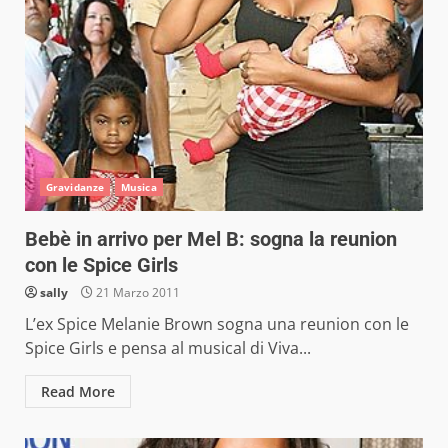
Gravidanze
Musica
Bebè in arrivo per Mel B: sogna la reunion
con le Spice Girls
sally
21 Marzo 2011
L’ex Spice Melanie Brown sogna una reunion con le
Spice Girls e pensa al musical di Viva...
Read More