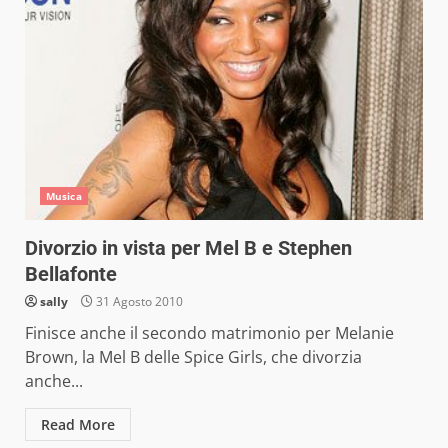
Musica
Divorzio in vista per Mel B e Stephen
Bellafonte
sally
31 Agosto 2010
Finisce anche il secondo matrimonio per Melanie
Brown, la Mel B delle Spice Girls, che divorzia
anche...
Read More