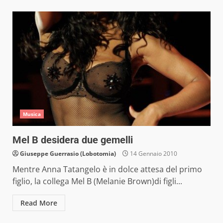
Musica
Mel B desidera due gemelli
Giuseppe Guerrasio (Lobotomia)
14 Gennaio 2010
Mentre Anna Tatangelo è in dolce attesa del primo
figlio, la collega Mel B (Melanie Brown)di figli...
Read More