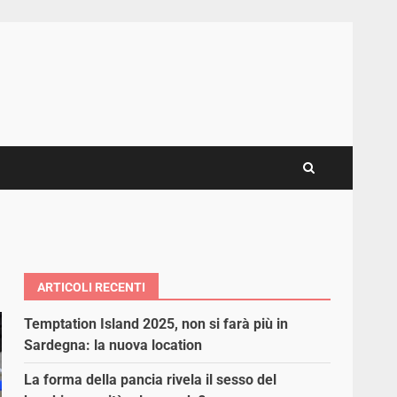
ARTICOLI RECENTI
Temptation Island 2025, non si farà più in
Sardegna: la nuova location
La forma della pancia rivela il sesso del