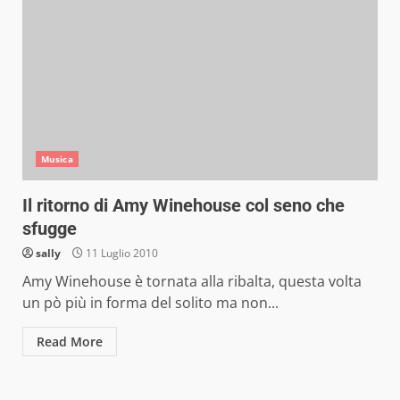
Musica
Il ritorno di Amy Winehouse col seno che
sfugge
sally
11 Luglio 2010
Amy Winehouse è tornata alla ribalta, questa volta
un pò più in forma del solito ma non...
Read More