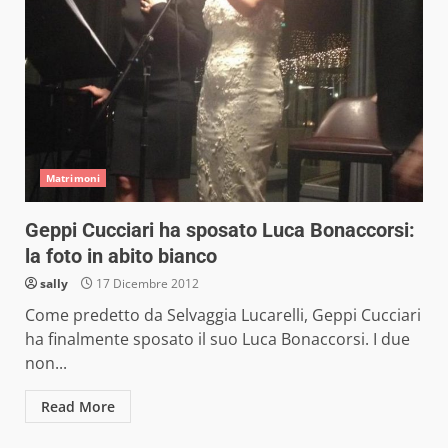
Matrimoni
Geppi Cucciari ha sposato Luca Bonaccorsi:
la foto in abito bianco
sally
17 Dicembre 2012
Come predetto da Selvaggia Lucarelli, Geppi Cucciari
ha finalmente sposato il suo Luca Bonaccorsi. I due
non...
Read More