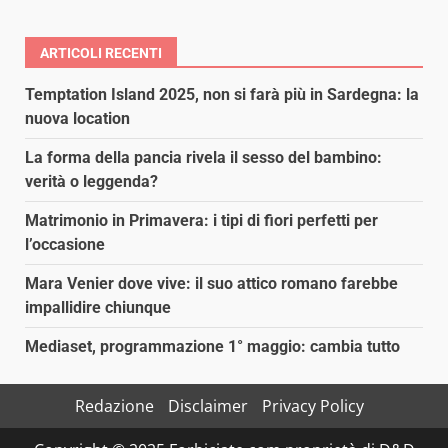
ARTICOLI RECENTI
Temptation Island 2025, non si farà più in Sardegna: la
nuova location
La forma della pancia rivela il sesso del bambino:
verità o leggenda?
Matrimonio in Primavera: i tipi di fiori perfetti per
l’occasione
Mara Venier dove vive: il suo attico romano farebbe
impallidire chiunque
Mediaset, programmazione 1° maggio: cambia tutto
Redazione
Disclaimer
Privacy Policy