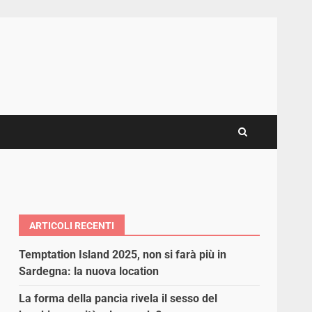
ARTICOLI RECENTI
Temptation Island 2025, non si farà più in
Sardegna: la nuova location
La forma della pancia rivela il sesso del