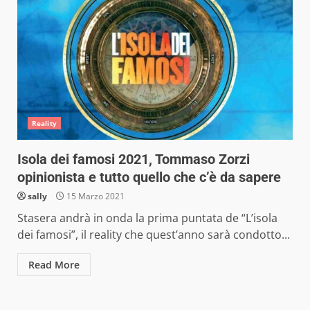
Reality
Isola dei famosi 2021, Tommaso Zorzi
opinionista e tutto quello che c’è da sapere
sally
15 Marzo 2021
Stasera andrà in onda la prima puntata de “L’isola
dei famosi”, il reality che quest’anno sarà condotto...
Read More