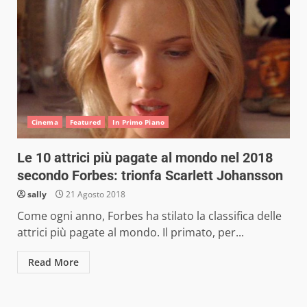
Cinema
Featured
In Primo Piano
Le 10 attrici più pagate al mondo nel 2018
secondo Forbes: trionfa Scarlett Johansson
sally
21 Agosto 2018
Come ogni anno, Forbes ha stilato la classifica delle
attrici più pagate al mondo. Il primato, per...
Read More