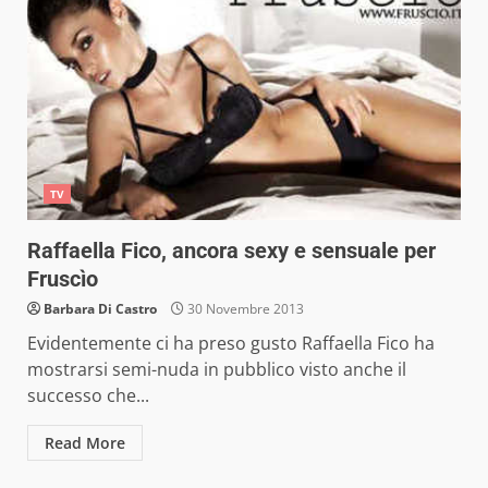
TV
Raffaella Fico, ancora sexy e sensuale per
Fruscìo
Barbara Di Castro
30 Novembre 2013
Evidentemente ci ha preso gusto Raffaella Fico ha
mostrarsi semi-nuda in pubblico visto anche il
successo che...
Read More