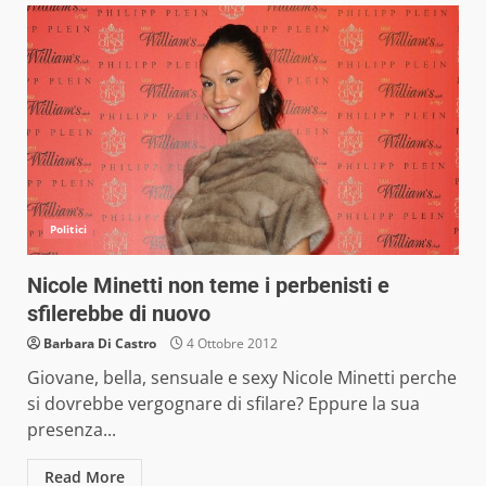
Politici
Nicole Minetti non teme i perbenisti e
sfilerebbe di nuovo
Barbara Di Castro
4 Ottobre 2012
Giovane, bella, sensuale e sexy Nicole Minetti perche
si dovrebbe vergognare di sfilare? Eppure la sua
presenza...
Read More