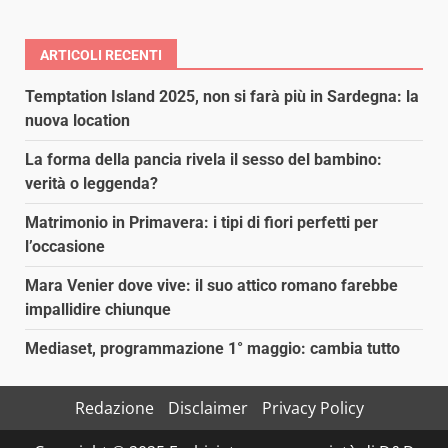
ARTICOLI RECENTI
Temptation Island 2025, non si farà più in Sardegna: la
nuova location
La forma della pancia rivela il sesso del bambino:
verità o leggenda?
Matrimonio in Primavera: i tipi di fiori perfetti per
l’occasione
Mara Venier dove vive: il suo attico romano farebbe
impallidire chiunque
Mediaset, programmazione 1° maggio: cambia tutto
Redazione
Disclaimer
Privacy Policy