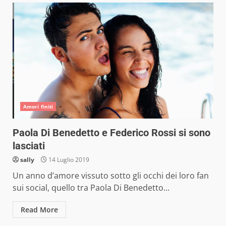
Amori finiti
Paola Di Benedetto e Federico Rossi si sono
lasciati
sally
14 Luglio 2019
Un anno d’amore vissuto sotto gli occhi dei loro fan
sui social, quello tra Paola Di Benedetto...
Read More