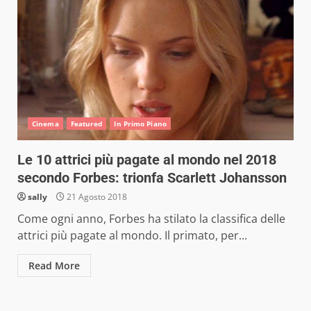
Cinema
Featured
In Primo Piano
Le 10 attrici più pagate al mondo nel 2018
secondo Forbes: trionfa Scarlett Johansson
sally
21 Agosto 2018
Come ogni anno, Forbes ha stilato la classifica delle
attrici più pagate al mondo. Il primato, per...
Read More