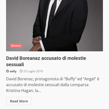
Cinema
David Boreanaz accusato di molestie
sessuali
sally
23 Luglio 2010
David Borenaz, protagonista di “Buffy” ed “Angel” è
accusato di molestie sessuali dalla comparsa
Kristina Hagan, la...
Read More