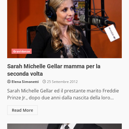
Gravidanze
Sarah Michelle Gellar mamma per la
seconda volta
Elena Simonetti
25 Settembre 2012
Sarah Michelle Gellar ed il prestante marito Freddie
Prinze Jr., dopo due anni dalla nascita della loro...
Read More