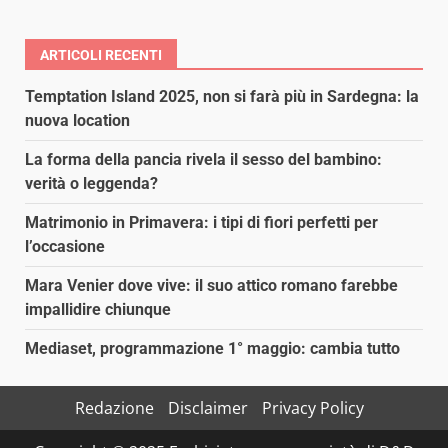
ARTICOLI RECENTI
Temptation Island 2025, non si farà più in Sardegna: la
nuova location
La forma della pancia rivela il sesso del bambino:
verità o leggenda?
Matrimonio in Primavera: i tipi di fiori perfetti per
l’occasione
Mara Venier dove vive: il suo attico romano farebbe
impallidire chiunque
Mediaset, programmazione 1° maggio: cambia tutto
Redazione
Disclaimer
Privacy Policy