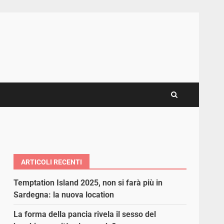
ARTICOLI RECENTI
Temptation Island 2025, non si farà più in
Sardegna: la nuova location
La forma della pancia rivela il sesso del