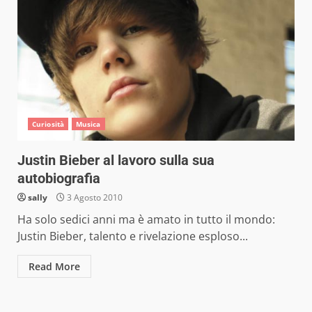
Curiosità
Musica
Justin Bieber al lavoro sulla sua
autobiografia
sally
3 Agosto 2010
Ha solo sedici anni ma è amato in tutto il mondo:
Justin Bieber, talento e rivelazione esploso...
Read More