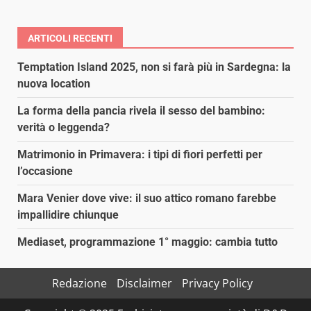
ARTICOLI RECENTI
Temptation Island 2025, non si farà più in Sardegna: la
nuova location
La forma della pancia rivela il sesso del bambino:
verità o leggenda?
Matrimonio in Primavera: i tipi di fiori perfetti per
l’occasione
Mara Venier dove vive: il suo attico romano farebbe
impallidire chiunque
Mediaset, programmazione 1° maggio: cambia tutto
Redazione
Disclaimer
Privacy Policy