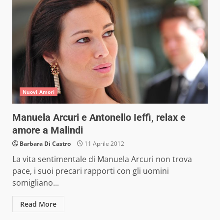
Nuovi Amori
Manuela Arcuri e Antonello Ieffi, relax e
amore a Malindi
Barbara Di Castro
11 Aprile 2012
La vita sentimentale di Manuela Arcuri non trova
pace, i suoi precari rapporti con gli uomini
somigliano...
Read More