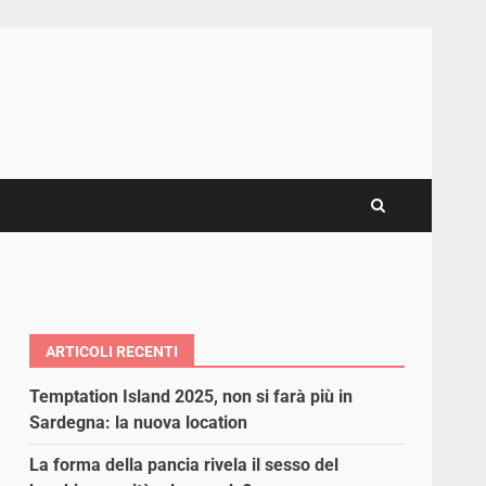
ARTICOLI RECENTI
Temptation Island 2025, non si farà più in
Sardegna: la nuova location
La forma della pancia rivela il sesso del