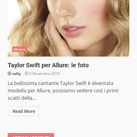
Musica
Taylor Swift per Allure: le foto
sally
5 Novembre 2010
La bellissima cantante Taylor Swift è diventata
modella per Allure, possiamo vedere così i primi
scatti della...
Read More