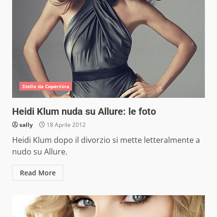
Stelle da Copertina
Heidi Klum nuda su Allure: le foto
sally
18 Aprile 2012
Heidi Klum dopo il divorzio si mette letteralmente a
nudo su Allure.
Read More