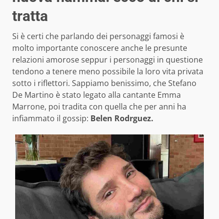
tratta
Si è certi che parlando dei personaggi famosi è
molto importante conoscere anche le presunte
relazioni amorose seppur i personaggi in questione
tendono a tenere meno possibile la loro vita privata
sotto i riflettori. Sappiamo benissimo, che Stefano
De Martino è stato legato alla cantante Emma
Marrone, poi tradita con quella che per anni ha
infiammato il gossip:
Belen Rodrguez.