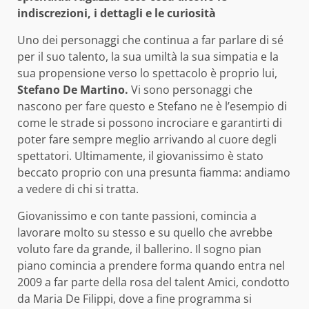
indiscrezioni, i dettagli e le curiosità
Uno dei personaggi che continua a far parlare di sé
per il suo talento, la sua umiltà la sua simpatia e la
sua propensione verso lo spettacolo è proprio lui,
Stefano De Martino.
Vi sono personaggi che
nascono per fare questo e Stefano ne è l’esempio di
come le strade si possono incrociare e garantirti di
poter fare sempre meglio arrivando al cuore degli
spettatori. Ultimamente, il giovanissimo è stato
beccato proprio con una presunta fiamma: andiamo
a vedere di chi si tratta.
Giovanissimo e con tante passioni, comincia a
lavorare molto su stesso e su quello che avrebbe
voluto fare da grande, il ballerino. Il sogno pian
piano comincia a prendere forma quando entra nel
2009 a far parte della rosa del talent Amici, condotto
da Maria De Filippi, dove a fine programma si