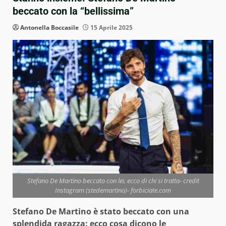
beccato con la “bellissima”
Antonella Boccasile
15 Aprile 2025
Stefano De Martino beccato con lei, ecco di chi si tratta- credit
Instagram (stedemartino)- forbiciate.com
Stefano De Martino è stato beccato con una
splendida ragazza: ecco cosa dicono le