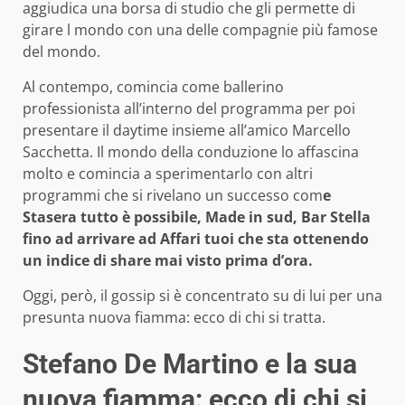
aggiudica una borsa di studio che gli permette di
girare l mondo con una delle compagnie più famose
del mondo.
Al contempo, comincia come ballerino
professionista all’interno del programma per poi
presentare il daytime insieme all’amico Marcello
Sacchetta. Il mondo della conduzione lo affascina
molto e comincia a sperimentarlo con altri
programmi che si rivelano un successo com
e
Stasera tutto è possibile, Made in sud, Bar Stella
fino ad arrivare ad Affari tuoi che sta ottenendo
un indice di share mai visto prima d’ora.
Oggi, però, il gossip si è concentrato su di lui per una
presunta nuova fiamma: ecco di chi si tratta.
Stefano De Martino e la sua
nuova fiamma: ecco di chi si