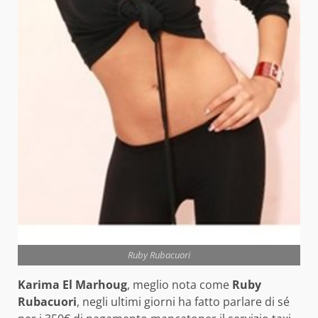
Ruby Rubacuori
Karima El Marhoug
, meglio nota come
Ruby
Rubacuori
, negli ultimi giorni ha fatto parlare di sé