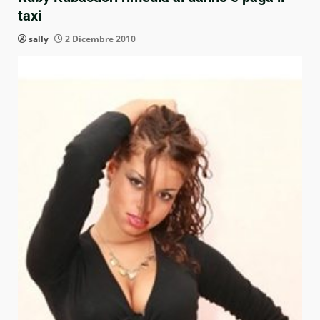
taxi
sally
2 Dicembre 2010