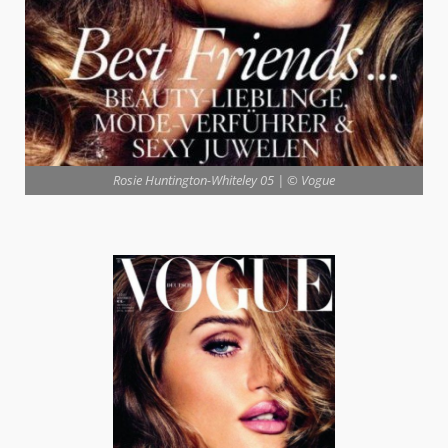
Rosie Huntington-Whiteley 05 | © Vogue