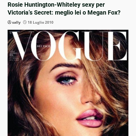
Rosie Huntington-Whiteley sexy per
Victoria’s Secret: meglio lei o Megan Fox?
sally
18 Luglio 2010