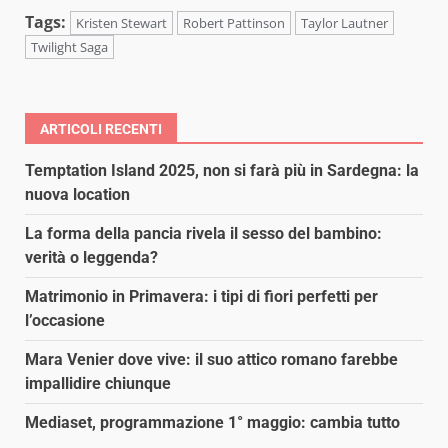
Tags:
Kristen Stewart
Robert Pattinson
Taylor Lautner
Twilight Saga
ARTICOLI RECENTI
Temptation Island 2025, non si farà più in Sardegna: la
nuova location
La forma della pancia rivela il sesso del bambino:
verità o leggenda?
Matrimonio in Primavera: i tipi di fiori perfetti per
l’occasione
Mara Venier dove vive: il suo attico romano farebbe
impallidire chiunque
Mediaset, programmazione 1° maggio: cambia tutto