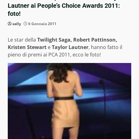
Lautner ai People’s Choice Awards 2011:
foto!
sally
6 Gennaio 2011
Le star della
Twilight Saga, Robert Pattinson,
Kristen Stewart
e
Taylor Lautner
, hanno fatto il
pieno di premi ai PCA 2011, ecco le foto!