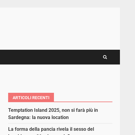
ARTICOLI RECENTI
Temptation Island 2025, non si farà più in
Sardegna: la nuova location
La forma della pancia rivela il sesso del