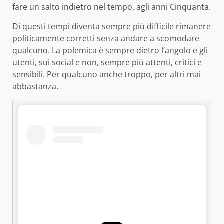
fare un salto indietro nel tempo, agli anni Cinquanta.
Di questi tempi diventa sempre più difficile rimanere
politicamente corretti senza andare a scomodare
qualcuno. La polemica è sempre dietro l’angolo e gli
utenti, sui social e non, sempre più attenti, critici e
sensibili. Per qualcuno anche troppo, per altri mai
abbastanza.