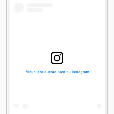
 Visualizza questo post su Instagram