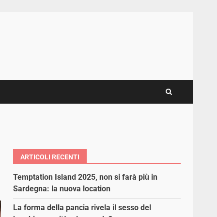
ARTICOLI RECENTI
Temptation Island 2025, non si farà più in
Sardegna: la nuova location
La forma della pancia rivela il sesso del