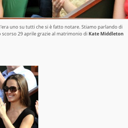
 n’era uno su tutti che si è fatto notare. Stiamo parlando di
o scorso 29 aprile grazie al matrimonio di
Kate Middleton