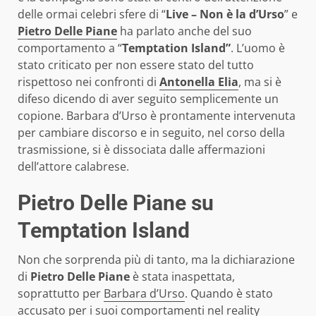
delle ormai celebri sfere di “
Live – Non è la d’Urso
” e
Pietro Delle Piane
ha parlato anche del suo
comportamento a “
Temptation Island”
. L’uomo è
stato criticato per non essere stato del tutto
rispettoso nei confronti di
Antonella Elia
, ma si è
difeso dicendo di aver seguito semplicemente un
copione. Barbara d’Urso è prontamente intervenuta
per cambiare discorso e in seguito, nel corso della
trasmissione, si è dissociata dalle affermazioni
dell’attore calabrese.
Pietro Delle Piane su
Temptation Island
Non che sorprenda più di tanto, ma la dichiarazione
di
Pietro Delle Piane
è stata inaspettata,
soprattutto per
Barbara d’Urso
. Quando è stato
accusato per i suoi comportamenti nel reality