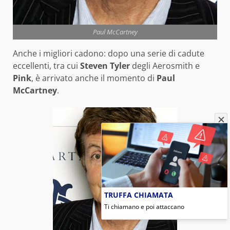
Paul McCartney
Anche i migliori cadono: dopo una serie di cadute
eccellenti, tra cui
Steven Tyler
degli Aerosmith e
Pink
, è arrivato anche il momento di
Paul
McCartney
.
TRUFFA CHIAMATA
Ti chiamano e poi attaccano