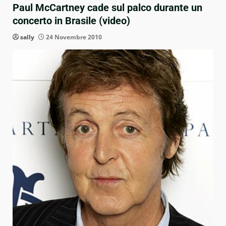
Paul McCartney cade sul palco durante un
concerto in Brasile (video)
sally
24 Novembre 2010