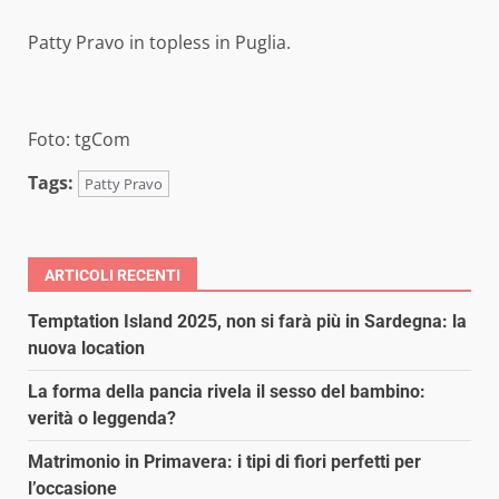
Patty Pravo in topless in Puglia.
Foto: tgCom
Tags:
Patty Pravo
ARTICOLI RECENTI
Temptation Island 2025, non si farà più in Sardegna: la
nuova location
La forma della pancia rivela il sesso del bambino:
verità o leggenda?
Matrimonio in Primavera: i tipi di fiori perfetti per
l’occasione