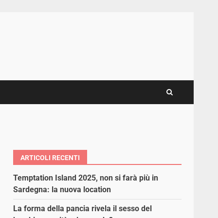
ARTICOLI RECENTI
Temptation Island 2025, non si farà più in
Sardegna: la nuova location
La forma della pancia rivela il sesso del