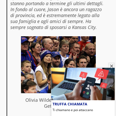
stanno portando a termine gli ultimi dettagli.
In fondo al cuore, Jason è ancora un ragazzo
di provincia, ed è estremamente legato alla
sua famiglia e agli amici di sempre. Ha
sempre sognato di sposarsi a Kansas City.
Olivia Wilde | © Jamie Squire/
TRUFFA CHIAMATA
Getty Images
Ti chiamano e poi attaccano