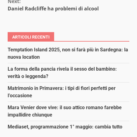
Next:
Daniel Radcliffe ha problemi di alcool
ARTICOLI RECENTI
Temptation Island 2025, non si farà più in Sardegna: la
nuova location
La forma della pancia rivela il sesso del bambino:
verità o leggenda?
Matrimonio in Primavera: i tipi di fiori perfetti per
l’occasione
Mara Venier dove vive: il suo attico romano farebbe
impallidire chiunque
Mediaset, programmazione 1° maggio: cambia tutto