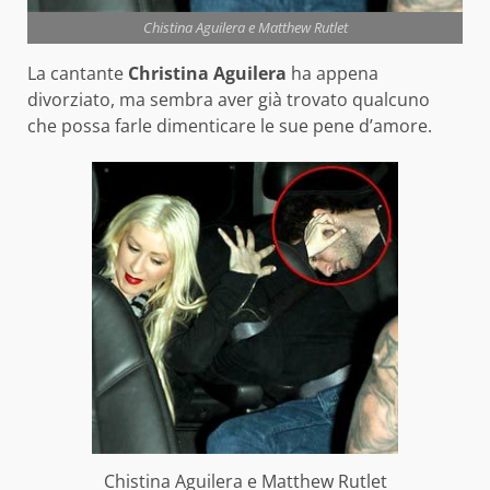
Chistina Aguilera e Matthew Rutlet
La cantante
Christina Aguilera
ha appena
divorziato, ma sembra aver già trovato qualcuno
che possa farle dimenticare le sue pene d’amore.
Chistina Aguilera e Matthew Rutlet