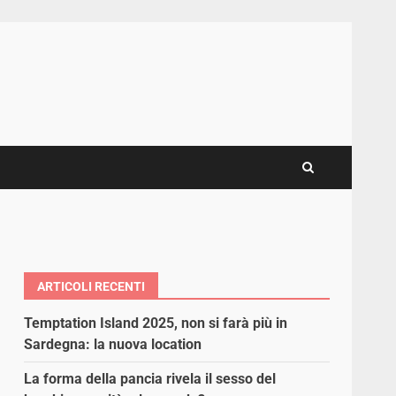
ARTICOLI RECENTI
Temptation Island 2025, non si farà più in
Sardegna: la nuova location
La forma della pancia rivela il sesso del