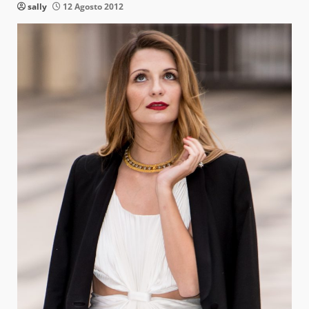
sally
12 Agosto 2012