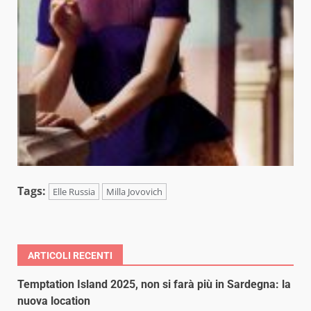
Tags:
Elle Russia
Milla Jovovich
ARTICOLI RECENTI
Temptation Island 2025, non si farà più in Sardegna: la
nuova location