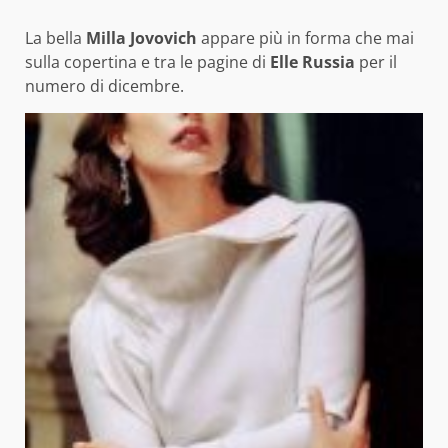
La bella
Milla Jovovich
appare più in forma che mai
sulla copertina e tra le pagine di
Elle Russia
per il
numero di dicembre.