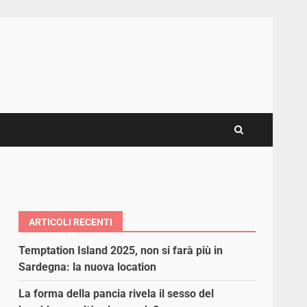
ARTICOLI RECENTI
Temptation Island 2025, non si farà più in
Sardegna: la nuova location
La forma della pancia rivela il sesso del