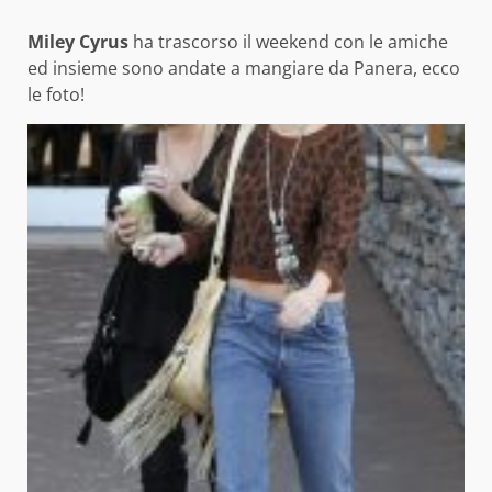
Miley Cyrus
ha trascorso il weekend con le amiche
ed insieme sono andate a mangiare da Panera, ecco
le foto!