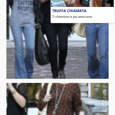
TRUFFA CHIAMATA
Ti chiamano e poi attaccano