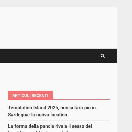
ARTICOLI RECENTI
Temptation Island 2025, non si farà più in
Sardegna: la nuova location
La forma della pancia rivela il sesso del