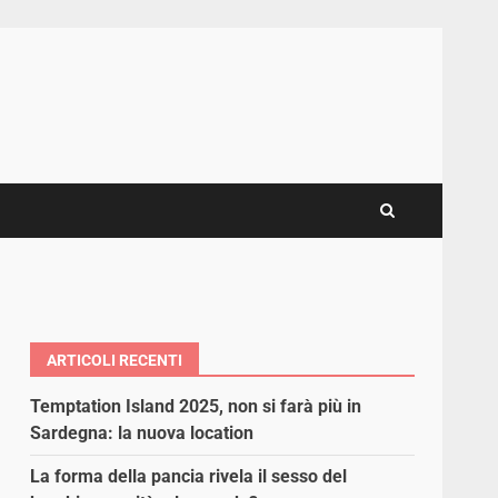
ARTICOLI RECENTI
Temptation Island 2025, non si farà più in
Sardegna: la nuova location
La forma della pancia rivela il sesso del