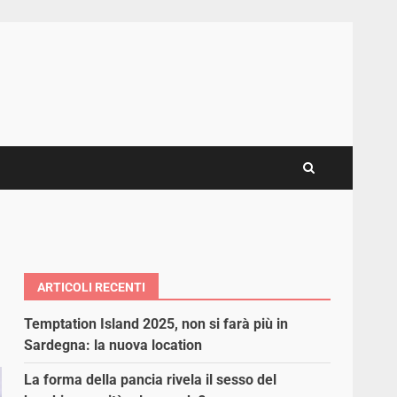
ARTICOLI RECENTI
Temptation Island 2025, non si farà più in
Sardegna: la nuova location
La forma della pancia rivela il sesso del