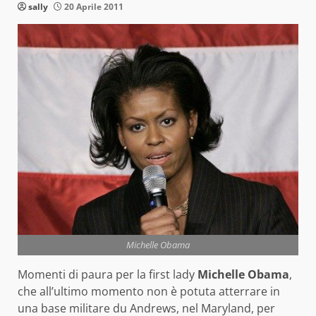
sally
20 Aprile 2011
Michelle Obama
Momenti di paura per la first lady
Michelle Obama
,
che all’ultimo momento non è potuta atterrare in
una base militare du Andrews, nel Maryland, per