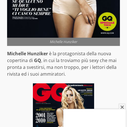
Michelle Hunziker
Michelle Hunziker
è la protagonista della nuova
copertina di
GQ
, in cui la troviamo più sexy che mai
pronta a svestirsi, ma non troppo, per i lettori della
rivista ed i suoi ammiratori.