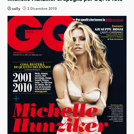
sally
2 Dicembre 2010