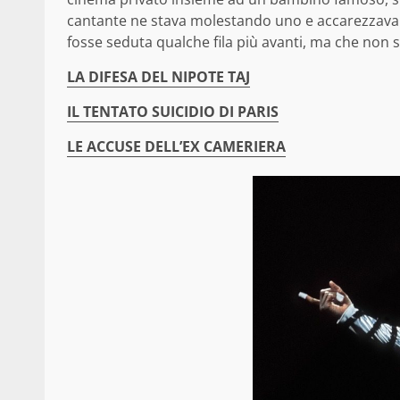
cantante ne stava molestando uno e accarezzava i 
fosse seduta qualche fila più avanti, ma che non 
LA DIFESA DEL NIPOTE TAJ
IL TENTATO SUICIDIO DI PARIS
LE ACCUSE DELL’EX CAMERIERA