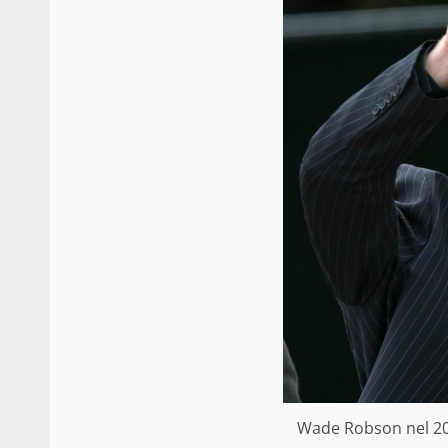
Wade Robson nel 20