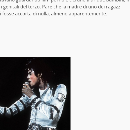
genitali del terzo. Pare che la madre di uno dei ragazzi
si fosse accorta di nulla, almeno apparentemente.