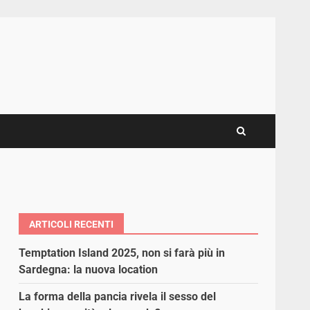
ARTICOLI RECENTI
Temptation Island 2025, non si farà più in
Sardegna: la nuova location
La forma della pancia rivela il sesso del