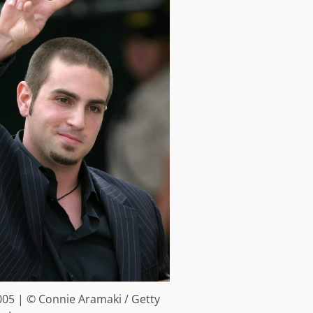
05 | © Connie Aramaki / Getty