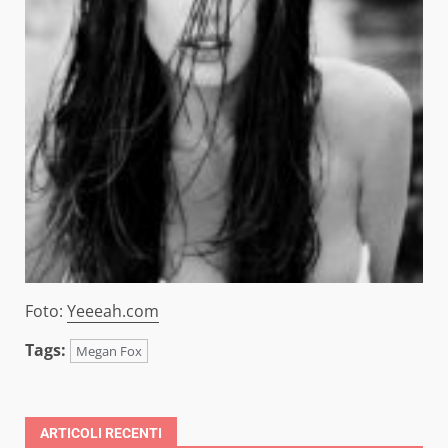
Foto:
Yeeeah.com
Tags:
Megan Fox
ARTICOLI RECENTI