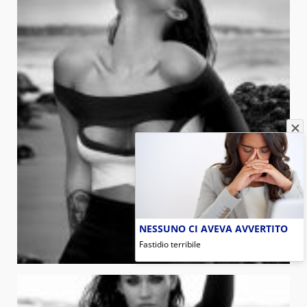
NESSUNO CI AVEVA AVVERTITO
Fastidio terribile