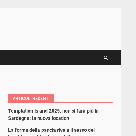
ARTICOLI RECENTI
Temptation Island 2025, non si farà più in
Sardegna: la nuova location
La forma della pancia rivela il sesso del