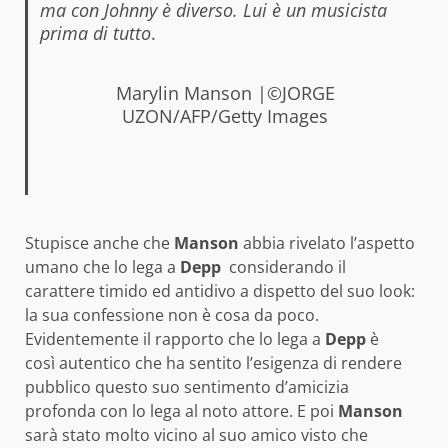
ma con Johnny è diverso. Lui è un musicista
prima di tutto
.
Marylin Manson |©JORGE
UZON/AFP/Getty Images
Stupisce anche che
Manson
abbia rivelato l’aspetto
umano che lo lega a
Depp
considerando il
carattere timido ed antidivo a dispetto del suo look:
la sua confessione non è cosa da poco.
Evidentemente il rapporto che lo lega a
Depp
è
così autentico che ha sentito l’esigenza di rendere
pubblico questo suo sentimento d’amicizia
profonda con lo lega al noto attore. E poi
Manson
sarà stato molto vicino al suo amico visto che