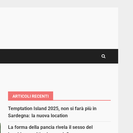
ARTICOLI RECENTI
Temptation Island 2025, non si farà più in
Sardegna: la nuova location
La forma della pancia rivela il sesso del