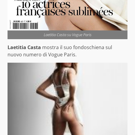
Laetitia Casta su Vogue Paris
Laetitia Casta
mostra il suo fondoschiena sul
nuovo numero di Vogue Paris.