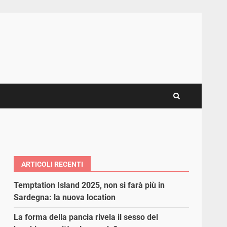
ARTICOLI RECENTI
Temptation Island 2025, non si farà più in
Sardegna: la nuova location
La forma della pancia rivela il sesso del