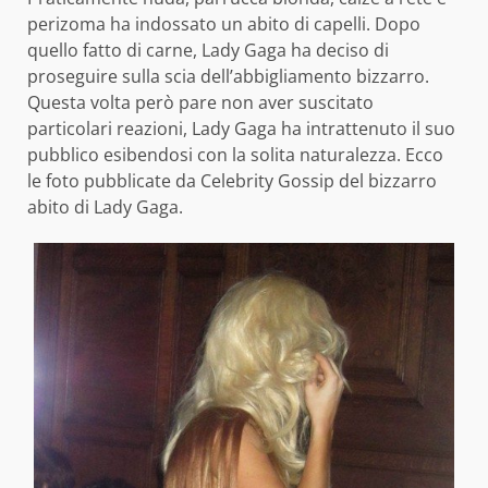
perizoma ha indossato un abito di capelli. Dopo
quello fatto di carne, Lady Gaga ha deciso di
proseguire sulla scia dell’abbigliamento bizzarro.
Questa volta però pare non aver suscitato
particolari reazioni, Lady Gaga ha intrattenuto il suo
pubblico esibendosi con la solita naturalezza. Ecco
le foto pubblicate da Celebrity Gossip del bizzarro
abito di Lady Gaga.