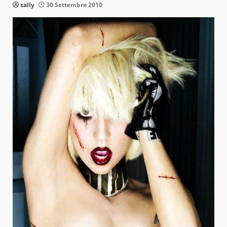
sally
30 Settembre 2010