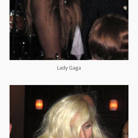
Lady Gaga