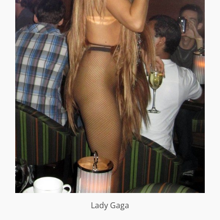
Lady Gaga