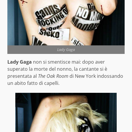
Lady Gaga
Lady Gaga
non si smentisce mai: dopo aver
superato la morte del nonno, la cantante si è
presentata al
The Oak Room
di New York indossando
un abito fatto di capelli.