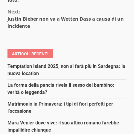
Next:
Justin Bieber non va a Wetten Dass a causa di un
incidente
ARTICOLI RECENTI
Temptation Island 2025, non si farà più in Sardegna: la
nuova location
La forma della pancia rivela il sesso del bambino:
verità o leggenda?
Matrimonio in Primavera: i tipi di fiori perfetti per
l’occasione
Mara Venier dove vive: il suo attico romano farebbe
impallidire chiunque