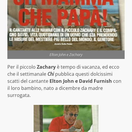
Elton John e Zachary
Per il piccolo
Zachary
è tempo di vacanza, ed ecco
che il settimanale
Chi
pubblica questi dolcissimi
scatti del cantante
Elton John e David Furnish
con
il loro bambino, nato a dicembre da madre
surrogata.