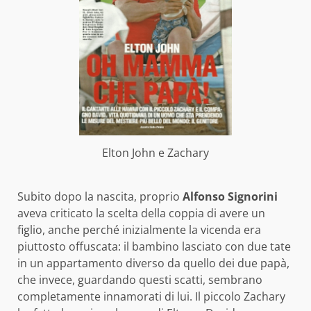
Elton John e Zachary
Subito dopo la nascita, proprio
Alfonso Signorini
aveva criticato la scelta della coppia di avere un
figlio, anche perché inizialmente la vicenda era
piuttosto offuscata: il bambino lasciato con due tate
in un appartamento diverso da quello dei due papà,
che invece, guardando questi scatti, sembrano
completamente innamorati di lui. Il piccolo Zachary