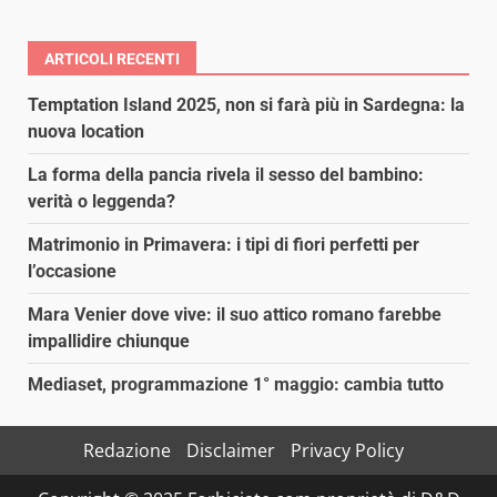
ARTICOLI RECENTI
Temptation Island 2025, non si farà più in Sardegna: la
nuova location
La forma della pancia rivela il sesso del bambino:
verità o leggenda?
Matrimonio in Primavera: i tipi di fiori perfetti per
l’occasione
Mara Venier dove vive: il suo attico romano farebbe
impallidire chiunque
Mediaset, programmazione 1° maggio: cambia tutto
Redazione
Disclaimer
Privacy Policy